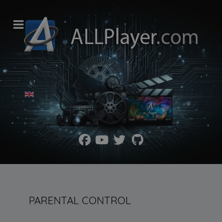
Wybierz swój język
PARENTAL CONTROL