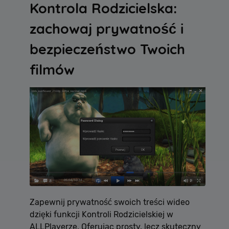
Kontrola Rodzicielska:
zachowaj prywatność i
bezpieczeństwo Twoich
filmów
Zapewnij prywatność swoich treści wideo
dzięki funkcji Kontroli Rodzicielskiej w
ALLPlayerze. Oferując prosty, lecz skuteczny