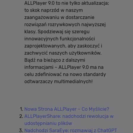
ALLPlayer 9.0 to nie tylko aktualizacja;
to skok naprzód w naszym
zaangażowaniu w dostarczanie
rozwiązań rozrywkowych najwyższej
klasy. Spodziewaj się szeregu
innowacyjnych funkcjonalności
zaprojektowanych, aby zaskoczyć i
zachwycić naszych użytkowników.
Bądź na bieżąco z dalszymi
informacjami – ALLPlayer 9.0 ma na
celu zdefiniować na nowo standardy
odtwarzaczy multimedialnych!
Nowa Strona ALLPlayer – Co Myślicie?
ALLPlayerShare: nadchodzi rewolucja w
udostępnianiu plików
Nadchodzi SaraEye: rozmawiaj z ChatGPT