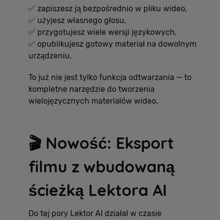
✅ zapiszesz ją bezpośrednio w pliku wideo,
✅ użyjesz własnego głosu,
✅ przygotujesz wiele wersji językowych,
✅ opublikujesz gotowy materiał na dowolnym
urządzeniu.
To już nie jest tylko funkcja odtwarzania — to
kompletne narzędzie do tworzenia
wielojęzycznych materiałów wideo.
🎬 Nowość: Eksport
filmu z wbudowaną
ścieżką Lektora AI
Do tej pory Lektor AI działał w czasie