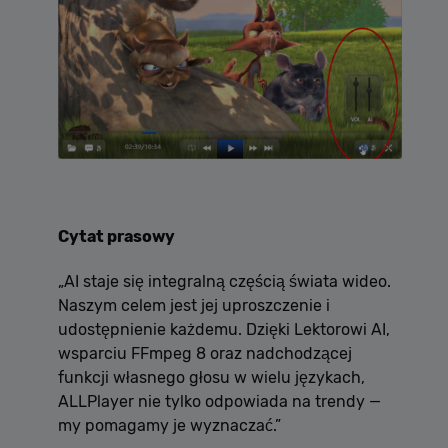
Cytat prasowy
„AI staje się integralną częścią świata wideo.
Naszym celem jest jej uproszczenie i
udostępnienie każdemu. Dzięki Lektorowi AI,
wsparciu FFmpeg 8 oraz nadchodzącej
funkcji własnego głosu w wielu językach,
ALLPlayer nie tylko odpowiada na trendy —
my pomagamy je wyznaczać.”