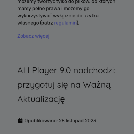
możemy tworzyć tylko do plików, do których
mamy pełne prawa i możemy go
wykorzystywać wyłącznie do użytku
własnego (patrz
regulamin
).
Zobacz więcej
ALLPlayer 9.0 nadchodzi:
przygotuj się na Ważną
Aktualizację
Opublikowano: 28 listopad 2023