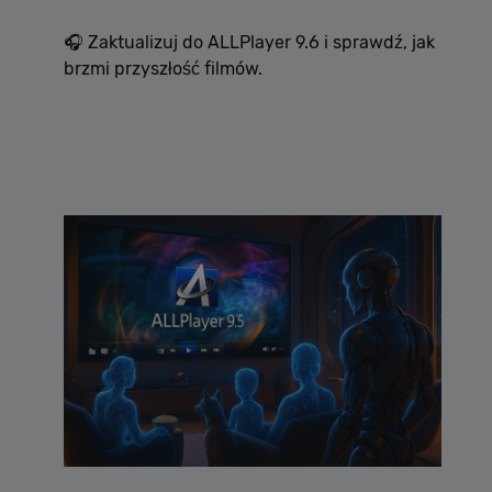
🎧 Zaktualizuj do ALLPlayer 9.6 i sprawdź, jak
brzmi przyszłość filmów.