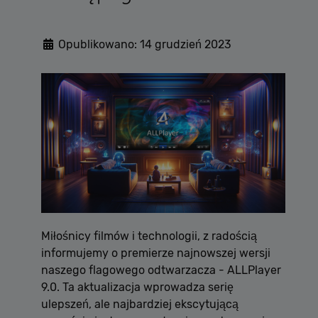
Opublikowano: 14 grudzień 2023
Miłośnicy filmów i technologii, z radością
informujemy o premierze najnowszej wersji
naszego flagowego odtwarzacza - ALLPlayer
9.0. Ta aktualizacja wprowadza serię
ulepszeń, ale najbardziej ekscytującą