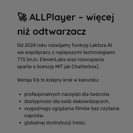
🚀 ALLPlayer – więcej
niż odtwarzacz
Od 2024 roku rozwijamy funkcję Lektora AI
we współpracy z najlepszymi technologiami
TTS (m.in. ElevenLabs oraz rozwiązania
oparte o licencję MIT jak Chatterbox).
Wersja 9.6 to kolejny krok w kierunku:
profesjonalnych narzędzi dla twórców,
dostępności dla osób słabowidzących,
wygodnego oglądania filmów bez czytania
napisów,
globalnej dystrybucji treści.