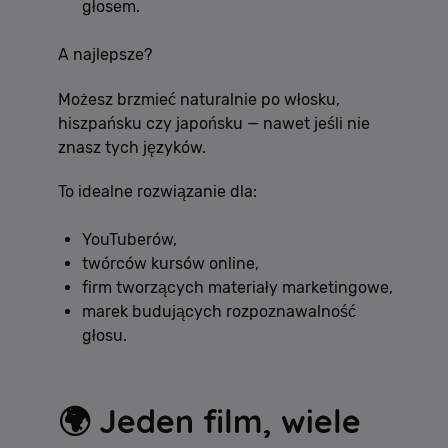
głosem.
A najlepsze?
Możesz brzmieć naturalnie po włosku,
hiszpańsku czy japońsku — nawet jeśli nie
znasz tych języków.
To idealne rozwiązanie dla:
YouTuberów,
twórców kursów online,
firm tworzących materiały marketingowe,
marek budujących rozpoznawalność
głosu.
🌍 Jeden film, wiele