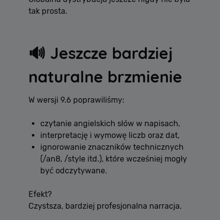
tak prosta.
🔊 Jeszcze bardziej
naturalne brzmienie
W wersji 9.6 poprawiliśmy:
czytanie angielskich słów w napisach,
interpretację i wymowę liczb oraz dat,
ignorowanie znaczników technicznych
(/an8, /style itd.), które wcześniej mogły
być odczytywane.
Efekt?
Czystsza, bardziej profesjonalna narracja.