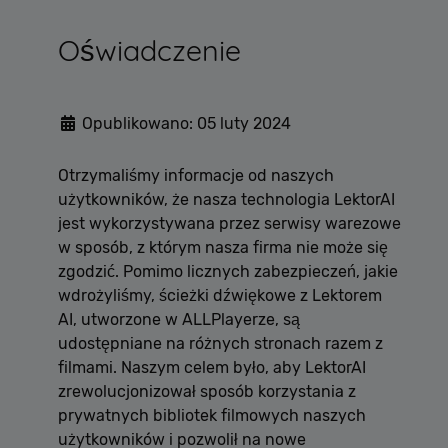
Oświadczenie
Opublikowano: 05 luty 2024
Otrzymaliśmy informacje od naszych
użytkowników, że nasza technologia LektorAI
jest wykorzystywana przez serwisy warezowe
w sposób, z którym nasza firma nie może się
zgodzić. Pomimo licznych zabezpieczeń, jakie
wdrożyliśmy, ścieżki dźwiękowe z Lektorem
AI, utworzone w ALLPlayerze, są
udostępniane na różnych stronach razem z
filmami. Naszym celem było, aby LektorAI
zrewolucjonizował sposób korzystania z
prywatnych bibliotek filmowych naszych
użytkowników i pozwolił na nowe