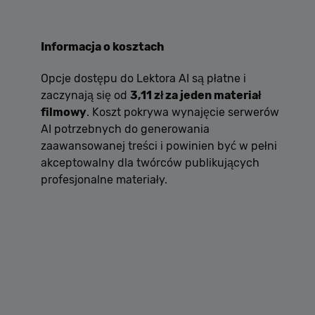
Informacja o kosztach
Opcje dostępu do Lektora AI są płatne i
zaczynają się od
3,11 zł za jeden materiał
filmowy
. Koszt pokrywa wynajęcie serwerów
AI potrzebnych do generowania
zaawansowanej treści i powinien być w pełni
akceptowalny dla twórców publikujących
profesjonalne materiały.