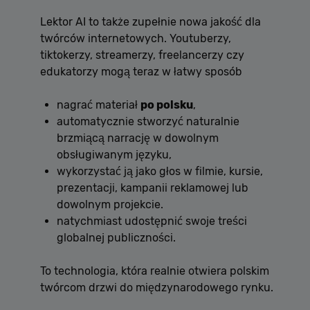
Lektor AI to także zupełnie nowa jakość dla
twórców internetowych. Youtuberzy,
tiktokerzy, streamerzy, freelancerzy czy
edukatorzy mogą teraz w łatwy sposób
nagrać materiał
po polsku
,
automatycznie stworzyć naturalnie
brzmiącą narrację w dowolnym
obsługiwanym języku,
wykorzystać ją jako głos w filmie, kursie,
prezentacji, kampanii reklamowej lub
dowolnym projekcie.
natychmiast udostępnić swoje treści
globalnej publiczności.
To technologia, która realnie otwiera polskim
twórcom drzwi do międzynarodowego rynku.