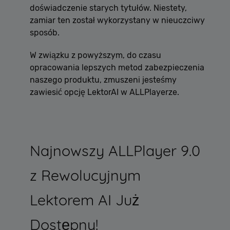
doświadczenie starych tytułów. Niestety,
zamiar ten został wykorzystany w nieuczciwy
sposób.
W związku z powyższym, do czasu
opracowania lepszych metod zabezpieczenia
naszego produktu, zmuszeni jesteśmy
zawiesić opcję LektorAI w ALLPlayerze.
Najnowszy ALLPlayer 9.0
z Rewolucyjnym
Lektorem AI Już
Dostępny!