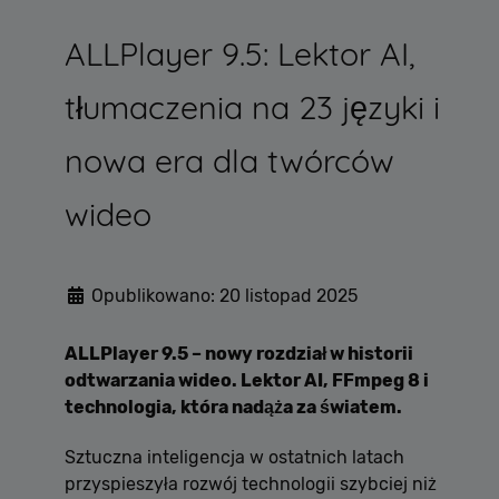
ALLPlayer 9.5: Lektor AI,
tłumaczenia na 23 języki i
nowa era dla twórców
wideo
Opublikowano: 20 listopad 2025
ALLPlayer 9.5 – nowy rozdział w historii
odtwarzania wideo. Lektor AI, FFmpeg 8 i
technologia, która nadąża za światem.
Sztuczna inteligencja w ostatnich latach
przyspieszyła rozwój technologii szybciej niż