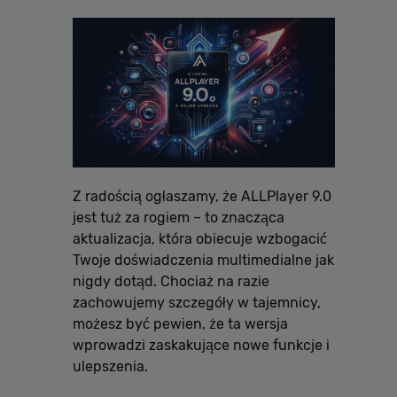
Z radością ogłaszamy, że ALLPlayer 9.0
jest tuż za rogiem – to znacząca
aktualizacja, która obiecuje wzbogacić
Twoje doświadczenia multimedialne jak
nigdy dotąd. Chociaż na razie
zachowujemy szczegóły w tajemnicy,
możesz być pewien, że ta wersja
wprowadzi zaskakujące nowe funkcje i
ulepszenia.