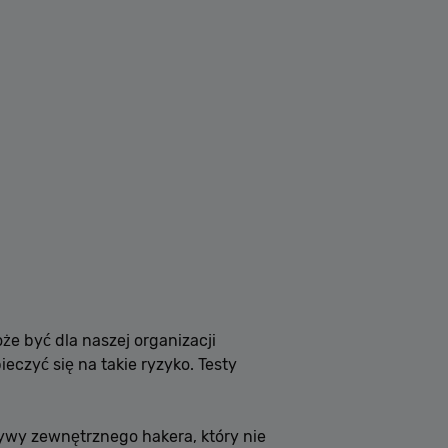
że być dla naszej organizacji
eczyć się na takie ryzyko. Testy
wy zewnętrznego hakera, który nie